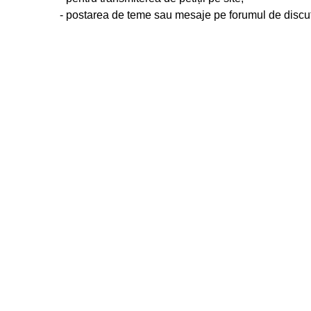
- postarea de teme sau mesaje pe forumul de discuț