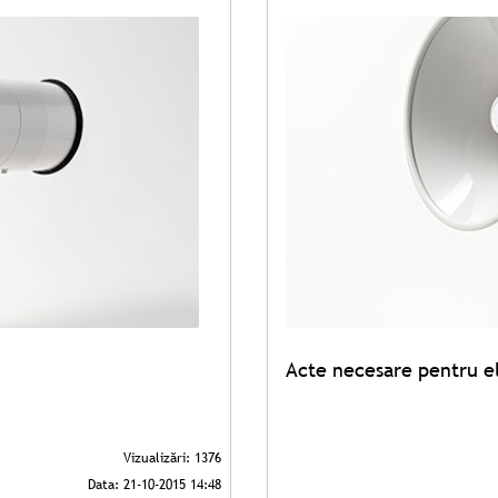
Acte necesare pentru e