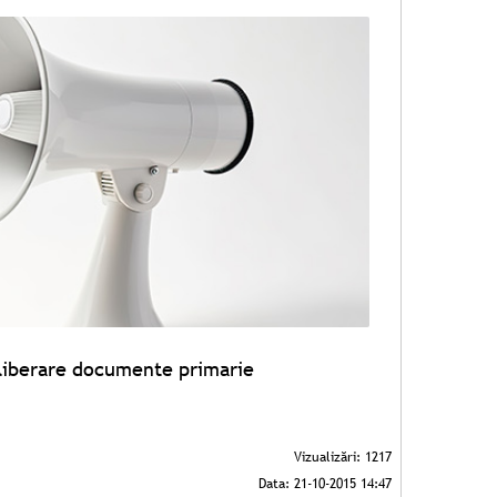
liberare documente primarie