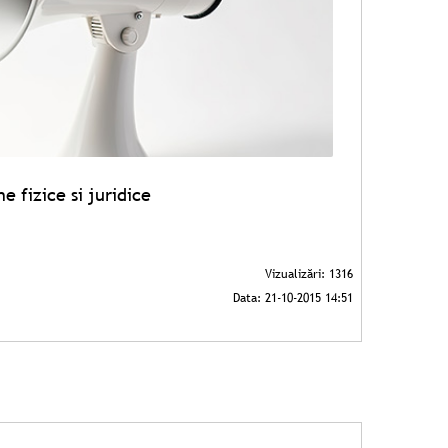
e fizice si juridice