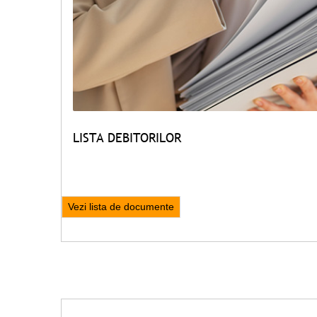
LISTA DEBITORILOR
Vezi lista de documente