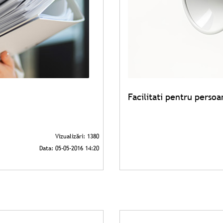
Facilitati pentru persoan