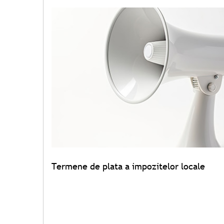
Termene de plata a impozitelor locale