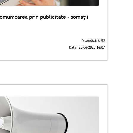
omunicarea prin publicitate - somații