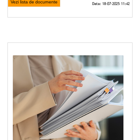
Vezi lista de documente