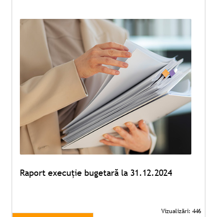
Raport execuție bugetară la 31.12.2024