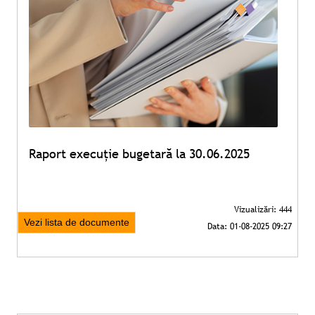
Raport execuție bugetară la 30.06.2025
Vezi lista de documente