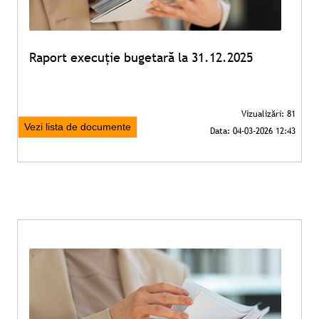
Raport execuție bugetară la 31.12.2025
Vezi lista de documente