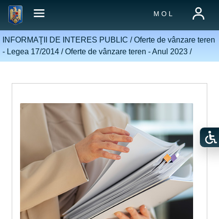
M O L
INFORMAŢII DE INTERES PUBLIC /
Oferte de vânzare teren
- Legea 17/2014
/
Oferte de vânzare teren - Anul 2023
/