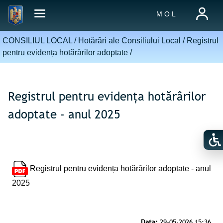
M O L
CONSILIUL LOCAL /
Hotărâri ale Consiliului Local
/
Registrul
pentru evidența hotărârilor adoptate
/
Registrul pentru evidența hotărârilor
adoptate - anul 2025
Registrul pentru evidența hotărârilor adoptate - anul
2025