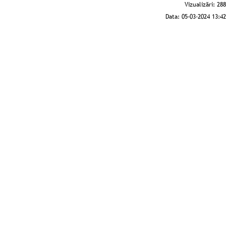
Vizualizări:
288
Data:
05-03-2024 13:42